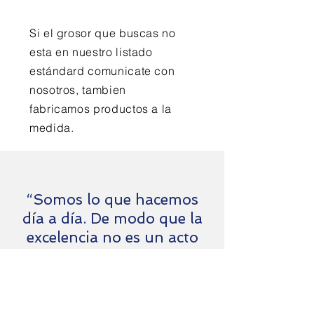
Si el grosor que buscas no
esta en nuestro listado
estándard comunicate con
nosotros, tambien
fabricamos productos a la
medida.
“Somos lo que hacemos
día a día. De modo que la
excelencia no es un acto
sino un hábito”
Aristóteles