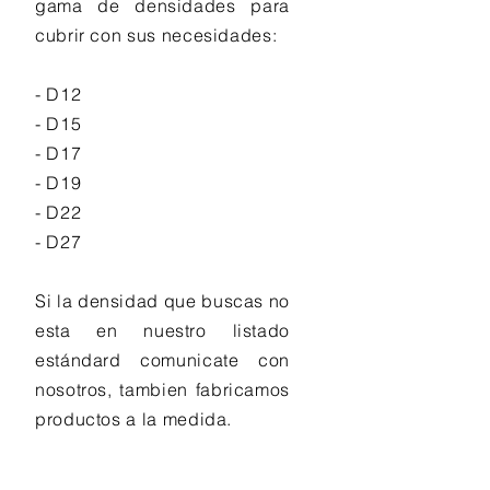
gama de densidades para
cubrir con sus necesidades:
- D12
- D15
- D17
- D19
- D22
- D27
Si la densidad que buscas no
esta en nuestro listado
estándard comunicate con
nosotros, tambien fabricamos
productos a la medida.