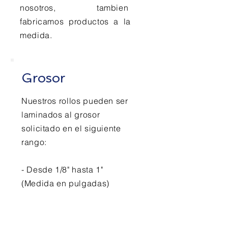
nosotros, tambien
fabricamos productos a la
medida.
Grosor
Nuestros rollos pueden ser
laminados al grosor
solicitado en el siguiente
rango:
- Desde 1/8" hasta 1"
(Medida en pulgadas)