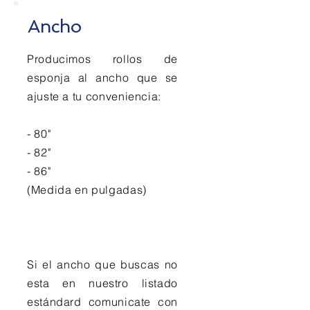
Ancho
Producimos rollos de
esponja al ancho que se
ajuste a tu conveniencia:
- 80"
- 82"
- 86"
(Medida en pulgadas)
Si el ancho que buscas no
esta en nuestro listado
estándard comunicate con