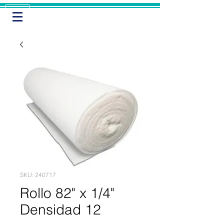
SKU: 240717
Rollo 82" x 1/4"
Densidad 12